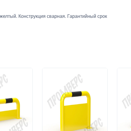
желтый. Конструкция сварная. Гарантийный срок