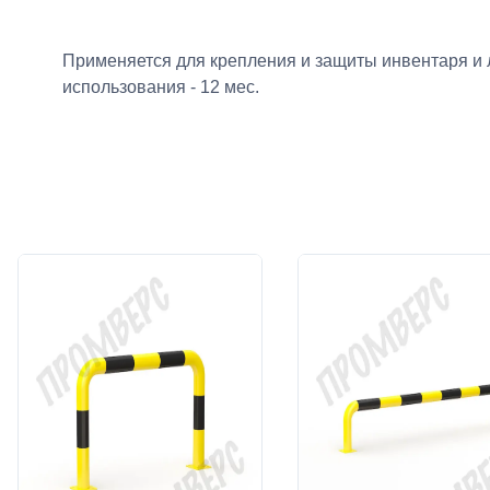
Применяется для крепления и защиты инвентаря и л
использования - 12 мес.