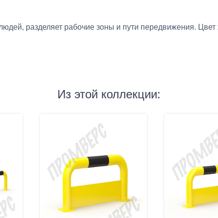
юдей, разделяет рабочие зоны и пути передвижения. Цвет 
Из этой коллекции: