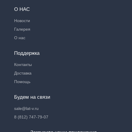
О НАС
Новости
Галерея
О нас
Поддержка
Контакты
Доставка
Помощь
Будем на связи
sale@lat-v.ru
8 (812) 747-79-07