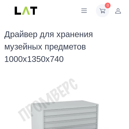
0
Драйвер для хранения
музейных предметов
1000х1350х740