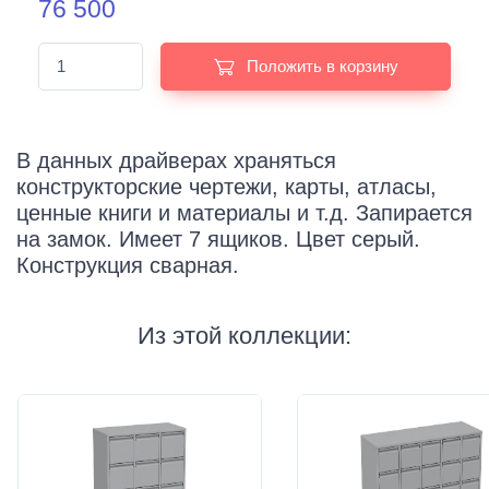
76 500
Положить в корзину
В данных драйверах храняться
конструкторские чертежи, карты, атласы,
ценные книги и материалы и т.д. Запирается
на замок. Имеет 7 ящиков. Цвет серый.
Конструкция сварная.
Из этой коллекции: