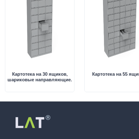
Картотека на 30 ящиков,
Картотека на 55 ящи
шариковые направляющие.