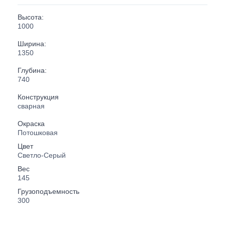
Высота:
1000
Ширина:
1350
Глубина:
740
Конструкция
сварная
Окраска
Потошковая
Цвет
Светло-Серый
Вес
145
Грузоподъемность
300