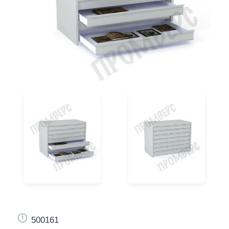
500161