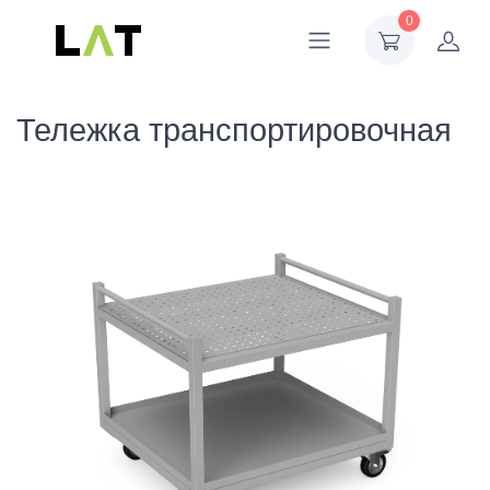
0
Тележка транспортировочная