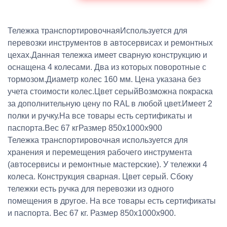
Тележка транспортировочнаяИспользуется для
перевозки инструментов в автосервисах и ремонтных
цехах.Данная тележка имеет сварную конструкцию и
оснащена 4 колесами. Два из которых поворотные с
тормозом.Диаметр колес 160 мм. Цена указана без
учета стоимости колес.Цвет серыйВозможна покраска
за дополнительную цену по RAL в любой цвет.Имеет 2
полки и ручку.На все товары есть сертификаты и
паспорта.Вес 67 кгРазмер 850х1000х900
Тележка транспортировочная используется для
хранения и перемещения рабочего инструмента
(автосервисы и ремонтные мастерские). У тележки 4
колеса. Конструкция сварная. Цвет серый. Сбоку
тележки есть ручка для перевозки из одного
помещения в другое. На все товары есть сертификаты
и паспорта. Вес 67 кг. Размер 850х1000х900.