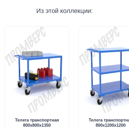
Из этой коллекции:
Телега транспортная
Телега транспортн
800х800х1350
800х1200х1200