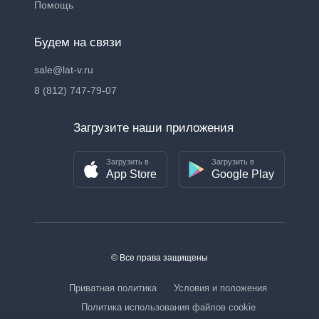
Помощь
Будем на связи
sale@lat-v.ru
8 (812) 747-79-07
Загрузите наши приложения
Загрузить в
Загрузить в
App Store
Google Play
© Все права защищены
Приватная политика
Условия и положения
Политика использования файлов cookie