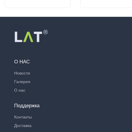
О НАС
Новости
Галерея
О нас
Поддержка
Контакты
Доставка