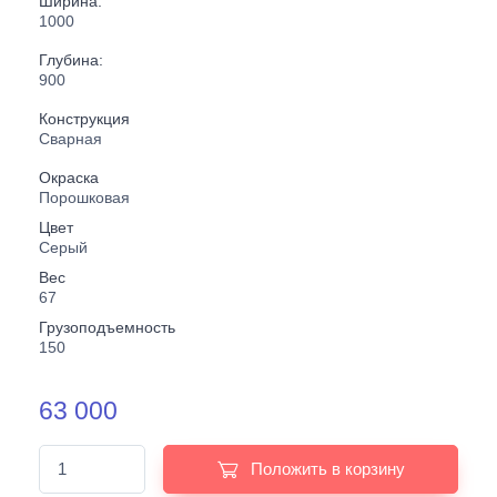
Ширина:
1000
Глубина:
900
Конструкция
Сварная
Окраска
Порошковая
Цвет
Серый
Вес
67
Грузоподъемность
150
63 000
Положить в корзину