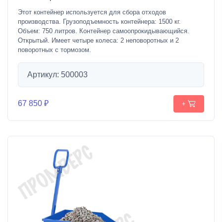
Этот контейнер используется для сбора отходов
производства. Грузоподъемность контейнера: 1500 кг.
Объем: 750 литров. Контейнер самоопрокидывающийся.
Открытый. Имеет четыре колеса: 2 неповоротных и 2
поворотных с тормозом.
Артикул: 500003
67 850 ₽
+