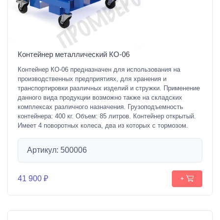
Контейнер металлический КО-06
Контейнер КО-06 предназначен для использования на
производственных предприятиях, для хранения и
транспортировки различных изделий и стружки. Применение
данного вида продукции возможно также на складских
комплексах различного назначения. Грузоподъемность
контейнера: 400 кг. Объем: 85 литров. Контейнер открытый.
Имеет 4 поворотных колеса, два из которых с тормозом.
Артикул: 500006
41 900 ₽
+