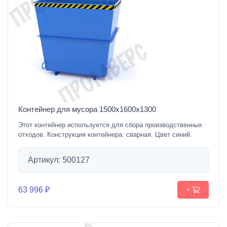
Контейнер для мусора 1500х1600х1300
Этот контейнер используется для сбора производственных
отходов. Конструкция контейнера: сварная. Цвет синий.
Артикул: 500127
63 996 ₽
+