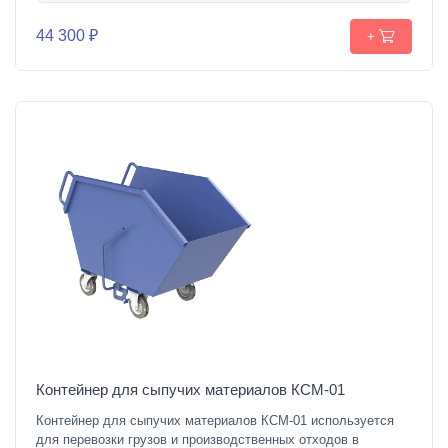
44 300 ₽
+
Контейнер для сыпучих материалов КСМ-01
Контейнер для сыпучих материалов КСМ-01 используется
для перевозки грузов и производственных отходов в