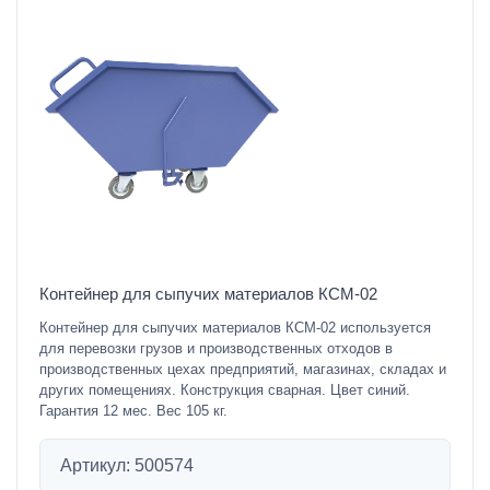
Контейнер для сыпучих материалов КСМ-02
Контейнер для сыпучих материалов КСМ-02 используется
для перевозки грузов и производственных отходов в
производственных цехах предприятий, магазинах, складах и
других помещениях. Конструкция сварная. Цвет синий.
Гарантия 12 мес. Вес 105 кг.
Артикул: 500574