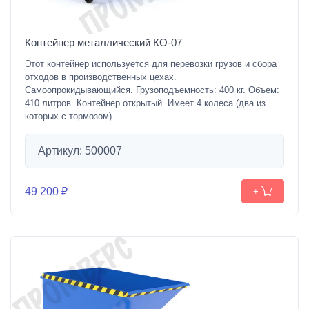
Контейнер металлический КО-07
Этот контейнер используется для перевозки грузов и сбора
отходов в производственных цехах.
Самоопрокидывающийся. Грузоподъемность: 400 кг. Объем:
410 литров. Контейнер открытый. Имеет 4 колеса (два из
которых с тормозом).
Артикул: 500007
49 200 ₽
+