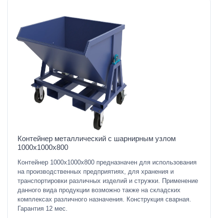
Контейнер металлический с шарнирным узлом
1000х1000х800
Контейнер 1000x1000x800 предназначен для использования
на производственных предприятиях, для хранения и
транспортировки различных изделий и стружки. Применение
данного вида продукции возможно также на складских
комплексах различного назначения. Конструкция сварная.
Гарантия 12 мес.