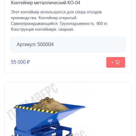
Контейнер металлический КО-04
Этот контейнер используется для сбора отходов
производства. Контейнер открытый.
Самоопрокидывающийся. Грузоподъемность: 800 кг.
Конструкция контейнера: сварная.
Артикул: 500004
55 000 ₽
+