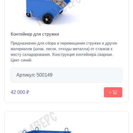
Контейнер для стружки
Предназначен для сбора и перемещения стружки и других
материалов (шлак, песок, отходы металла) от станков к
месту складирования. Конструкция контейнера сварная.
Цвет синий.
Артикул: 500149
42 000 ₽
+