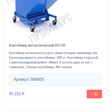
Контейнер металлический КО-05
Контейнер используется для сбора отходов производства.
Грузоподъемность контейнера: 400 кг. Контейнер открытый.
Самоопрокидывающийся. Имеет 4 колеса (два из них с
тормозом). Объем контейнера 360 литров.
Артикул: 500005
45 232 ₽
+