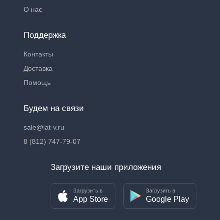
О нас
Поддержка
Контакты
Доставка
Помощь
Будем на связи
sale@lat-v.ru
8 (812) 747-79-07
Загрузите наши приложения
Загрузить в
Загрузить в
App Store
Google Play