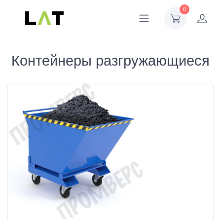
0
Контейнеры разгружающиеся