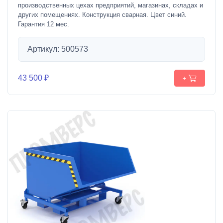
производственных цехах предприятий, магазинах, складах и
других помещениях. Конструкция сварная. Цвет синий.
Гарантия 12 мес.
Артикул: 500573
43 500 ₽
+