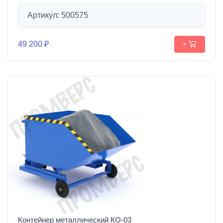
Артикул: 500575
49 200 ₽
+
Контейнер металлический КО-03