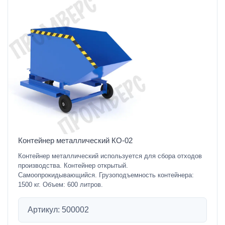
Контейнер металлический КО-02
Контейнер металлический используется для сбора отходов
производства. Контейнер открытый.
Самоопрокидывающийся. Грузоподъемность контейнера:
1500 кг. Объем: 600 литров.
Артикул: 500002