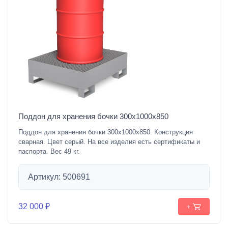
Поддон для хранения бочки 300х1000х850
Поддон для хранения бочки 300х1000х850. Конструкция
сварная. Цвет серый. На все изделия есть сертификаты и
паспорта. Вес 49 кг.
Артикул: 500691
32 000 ₽
+