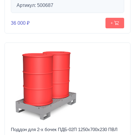
Артикул: 500687
36 000 ₽
+
Поддон для 2-х бочек ПДБ-02П 1250х700х230 ПВЛ