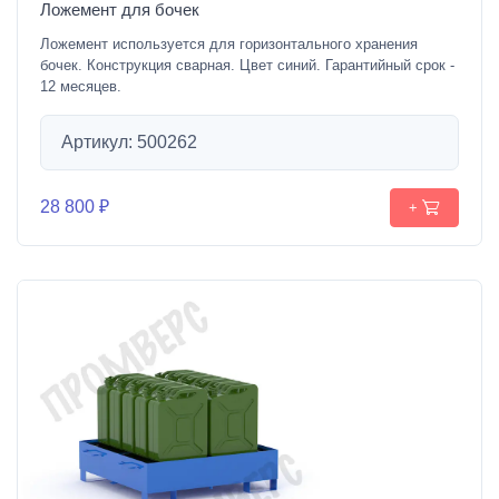
Ложемент для бочек
Ложемент используется для горизонтального хранения
бочек. Конструкция сварная. Цвет синий. Гарантийный срок -
12 месяцев.
Артикул: 500262
28 800 ₽
+