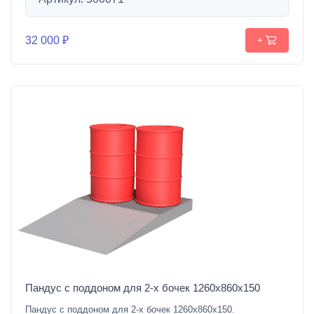
32 000 ₽
+
Пандус с поддоном для 2-х бочек 1260х860х150
Пандус с поддоном для 2-х бочек 1260х860х150.