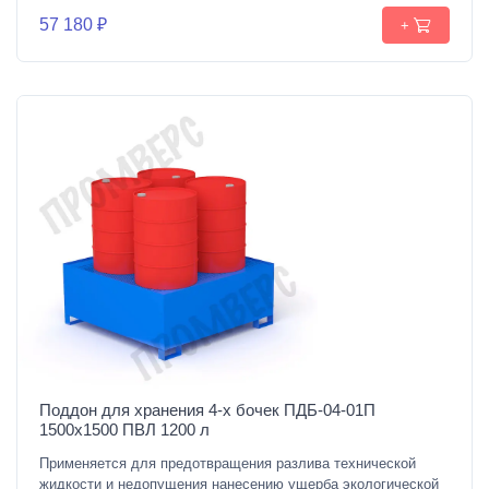
57 180 ₽
+
Поддон для хранения 4-х бочек ПДБ-04-01П
1500х1500 ПВЛ 1200 л
Применяется для предотвращения разлива технической
жидкости и недопущения нанесению ущерба экологической