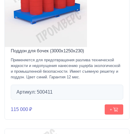
Поддон для бочек (3000х1250х230)
Применяется для предотвращения разлива технической
жидкости и недопущения нанесению ущерба экологической
и промышленной безопасности. Имеет съемную решетку и
поддон. Цвет синий. Гарантия 12 мес.
Артикул: 500411
115 000 ₽
+