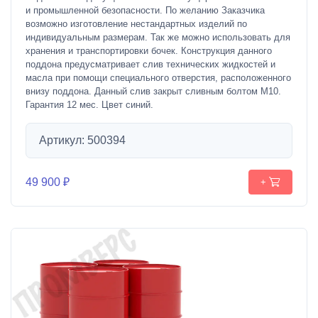
и промышленной безопасности. По желанию Заказчика
возможно изготовление нестандартных изделий по
индивидуальным размерам. Так же можно использовать для
хранения и транспортировки бочек. Конструкция данного
поддона предусматривает слив технических жидкостей и
масла при помощи специального отверстия, расположенного
внизу поддона. Данный слив закрыт сливным болтом M10.
Гарантия 12 мес. Цвет синий.
Артикул: 500394
49 900 ₽
+