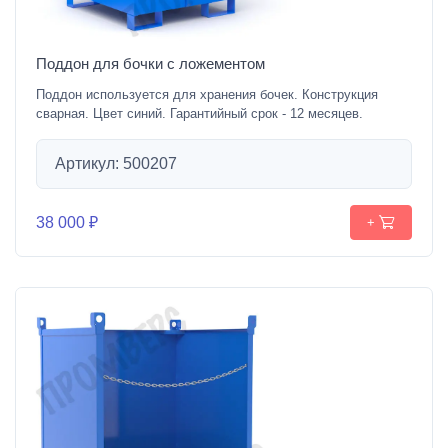
Поддон для бочки с ложементом
Поддон используется для хранения бочек. Конструкция
сварная. Цвет синий. Гарантийный срок - 12 месяцев.
Артикул: 500207
38 000 ₽
+