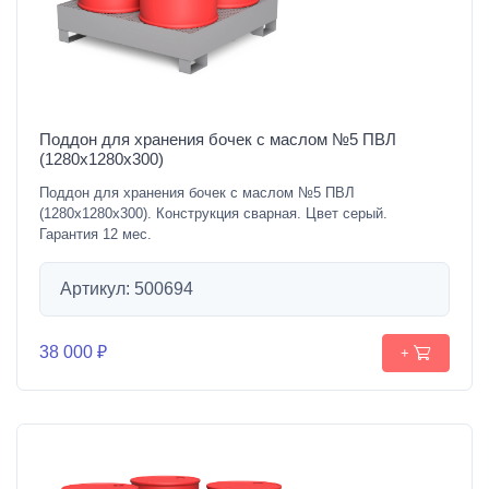
Поддон для хранения бочек с маслом №5 ПВЛ
(1280х1280х300)
Поддон для хранения бочек с маслом №5 ПВЛ
(1280х1280х300). Конструкция сварная. Цвет серый.
Гарантия 12 мес.
Артикул: 500694
38 000 ₽
+