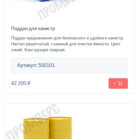
Поддон для канистр
Поддон предназначен для безопасного и удобного канистр.
Настил решетчатый, съемный для очистки ёмкости. Цвет
синий. Конструкция сварная.
Артикул: 500101
42 200 ₽
+