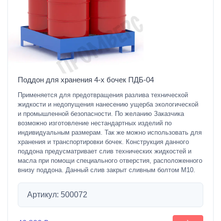
Поддон для хранения 4-х бочек ПДБ-04
Применяется для предотвращения разлива технической
жидкости и недопущения нанесению ущерба экологической
и промышленной безопасности. По желанию Заказчика
возможно изготовление нестандартных изделий по
индивидуальным размерам. Так же можно использовать для
хранения и транспортировки бочек. Конструкция данного
поддона предусматривает слив технических жидкостей и
масла при помощи специального отверстия, расположенного
внизу поддона. Данный слив закрыт сливным болтом M10.
Артикул: 500072