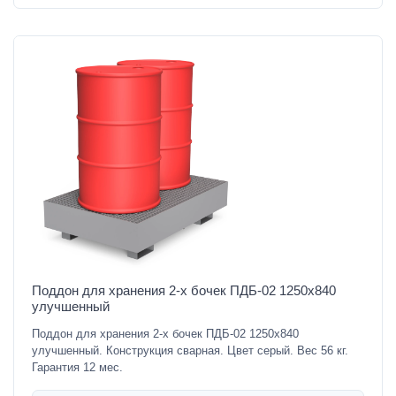
Поддон для хранения 2-х бочек ПДБ-02 1250х840
улучшенный
Поддон для хранения 2-х бочек ПДБ-02 1250х840
улучшенный. Конструкция сварная. Цвет серый. Вес 56 кг.
Гарантия 12 мес.