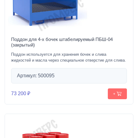
Поддон для 4-х бочек штабелируемый ПБШ-04
(закрытый)
Поддон используется для хранения бочек и слива
жидкостей и масла через специальное отверстие для слива.
Артикул: 500095
73 200 ₽
+