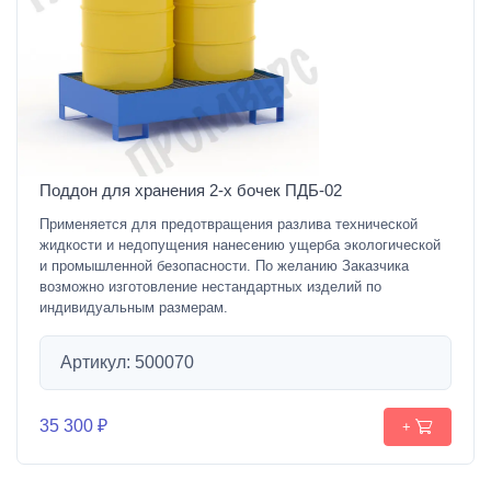
Поддон для хранения 2-х бочек ПДБ-02
Применяется для предотвращения разлива технической
жидкости и недопущения нанесению ущерба экологической
и промышленной безопасности. По желанию Заказчика
возможно изготовление нестандартных изделий по
индивидуальным размерам.
Артикул: 500070
35 300 ₽
+