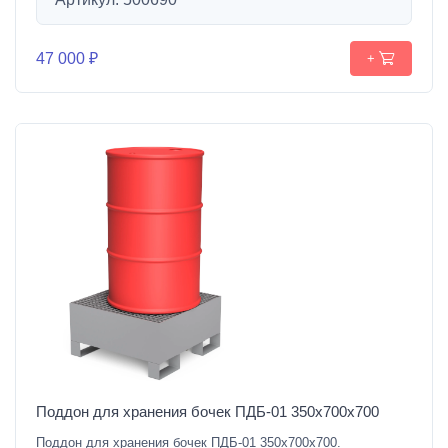
47 000 ₽
+
Поддон для хранения бочек ПДБ-01 350х700х700
Поддон для хранения бочек ПДБ-01 350х700х700.