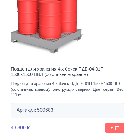
Поддон для хранения 4-х бочек ПДБ-04-01П
1500х1500 ПВЛ (со сливным краном)
Поддон для хранения 4-х бочек ПДБ-04-01П 1500х1500 ПВЛ
(со сливным краном). Конструкция сварная. Цвет серый. Вес
110 кг.
Артикул: 500683
43 800 ₽
+