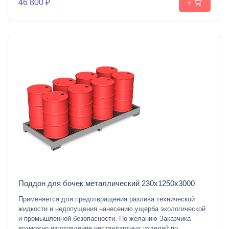
46 800 ₽
+
Поддон для бочек металлический 230х1250х3000
Применяется для предотвращения разлива технической
жидкости и недопущения нанесению ущерба экологической
и промышленной безопасности. По желанию Заказчика
возможно изготовление нестандартных изделий по