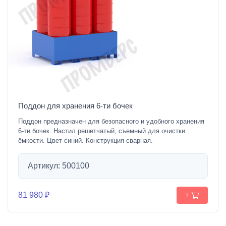
Поддон для хранения 6-ти бочек
Поддон предназначен для безопасного и удобного хранения
6-ти бочек. Настил решетчатый, съемный для очистки
ёмкости. Цвет синий. Конструкция сварная.
Артикул: 500100
81 980 ₽
+