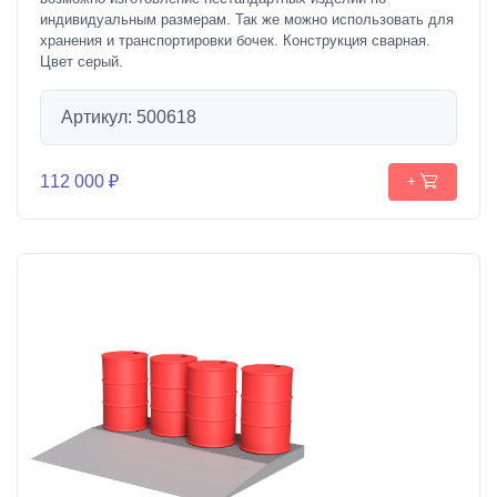
индивидуальным размерам. Так же можно использовать для
хранения и транспортировки бочек. Конструкция сварная.
Цвет серый.
Артикул: 500618
112 000 ₽
+