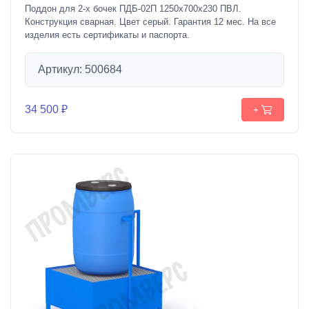
Поддон для 2-х бочек ПДБ-02П 1250х700х230 ПВЛ.
Конструкция сварная. Цвет серый. Гарантия 12 мес. На все
изделия есть сертификаты и паспорта.
Артикул: 500684
34 500 ₽
+