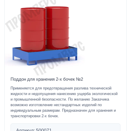
Поддон для хранения 2-х бочек №2
Применяется для предотвращения разлива технической
жидкости и недопущения нанесению ущерба экологической
и промышленной безопасности. По желанию Заказчика
возможно изготовление нестандартных изделий по
индивидуальным размерам. Предназначен для хранения и
транспортировки 2-х бочек.
Артикул: 500071