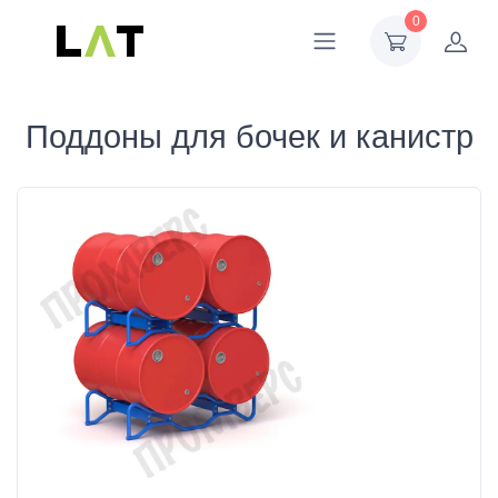
0
Поддоны для бочек и канистр