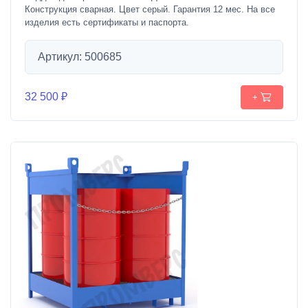
Конструкция сварная. Цвет серый. Гарантия 12 мес. На все
изделия есть сертификаты и паспорта.
Артикул: 500685
32 500 ₽
+