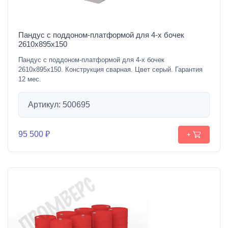
Пандус с поддоном-платформой для 4-х бочек
2610х895х150
Пандус с поддоном-платформой для 4-х бочек
2610х895х150. Конструкция сварная. Цвет серый. Гарантия
12 мес.
Артикул: 500695
95 500 ₽
+