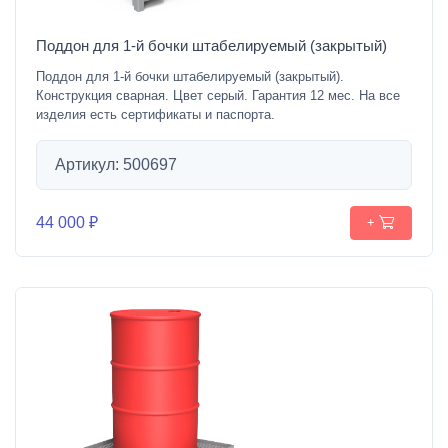
Поддон для 1-й бочки штабелируемый (закрытый)
Поддон для 1-й бочки штабелируемый (закрытый).
Конструкция сварная. Цвет серый. Гарантия 12 мес. На все
изделия есть сертификаты и паспорта.
Артикул: 500697
44 000 ₽
+