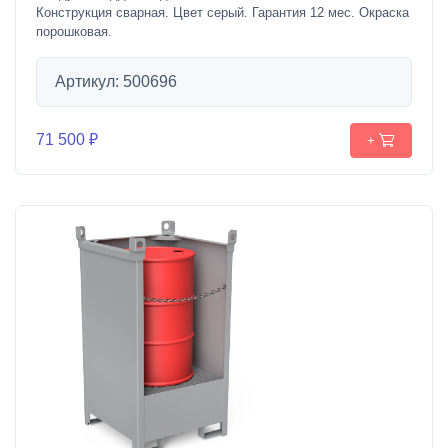
Конструкция сварная. Цвет серый. Гарантия 12 мес. Окраска
порошковая.
Артикул: 500696
71 500 ₽
+