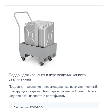
Поддон для хранения и перемещения канистр
увеличенный
Поддон для хранения и перемещения канистр увеличенный.
Конструкция сварная. Цвет серый. Гарантия 12 мес. На все
изделия есть паспорта и сертификаты.
Артикул: 500690