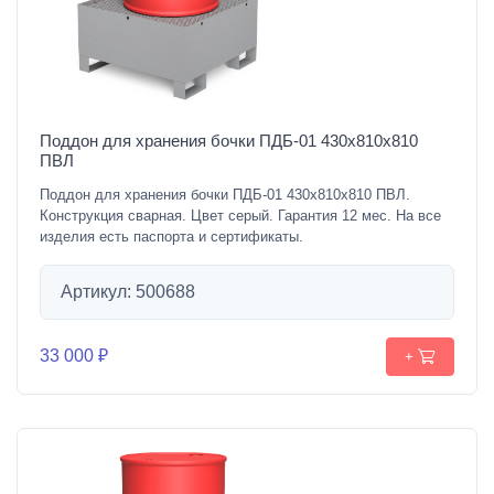
Поддон для хранения бочки ПДБ-01 430х810х810
ПВЛ
Поддон для хранения бочки ПДБ-01 430х810х810 ПВЛ.
Конструкция сварная. Цвет серый. Гарантия 12 мес. На все
изделия есть паспорта и сертификаты.
Артикул: 500688
33 000 ₽
+