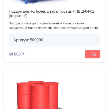
Поддон для 4-х бочек штабелируемый ПБШ-04-01
(открытый)
Поддон используется для хранения бочек и слива
жидкостей и масла через специальное отверстие для слива.
Артикул: 500096
68 000 ₽
+