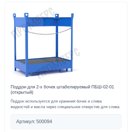
Поддон для 2-х бочек штабелируемый ПБШ-02-01
(открытый)
Поддон используется для хранения бочек и слива
жидкостей и масла через специальное отверстие для слива.
Артикул: 500094