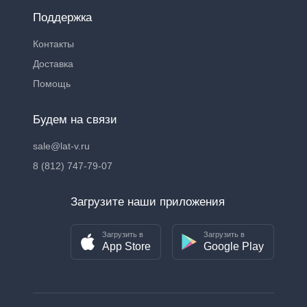
Поддержка
Контакты
Доставка
Помощь
Будем на связи
sale@lat-v.ru
8 (812) 747-79-07
Загрузите наши приложения
Загрузить в
Загрузить в
App Store
Google Play