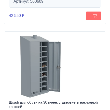
Артикул: 500609
42 550 ₽
+
Шкаф для обуви на 30 ячеек с дверьми и наклонной
крышей