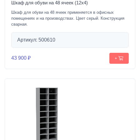
Шкаф для обуви на 48 ячеек (12х4)
Шкаф для обуви на 48 ячеек применяется в офисных
помещениях и на производствах. Цвет серый. Конструкция
сварная.
Артикул: 500610
43 900 ₽
+