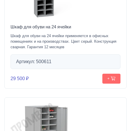
Шкаф для обуви на 24 ячейки
Шкаф для обуви на 24 ячейки применяется в офисных
помещениях и на производствах. Цвет серый. Конструкция
сварная. Гарантия 12 месяцев
Артикул: 500611
29 500 ₽
+