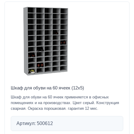
Шкаф для обуви на 60 ячеек (12х5)
Шкаф для обуви на 60 ячеек применяется в офисных
помещениях и на производствах. Цвет серый. Конструкция
сварная. Окраска порошковая. гарантия 12 мес.
Артикул: 500612