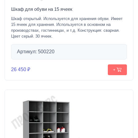
Шкаф для обуви на 15 ячеек
Шкаф открытый. Используется для хранения обуви. Имеет
15 ячеек для хранения. Используется в основном на
производствах, гостинницах, и т.д. Конструкция: сварная.
Цвет серый. 30 ячеек.
Артикул: 500220
26 450 ₽
+