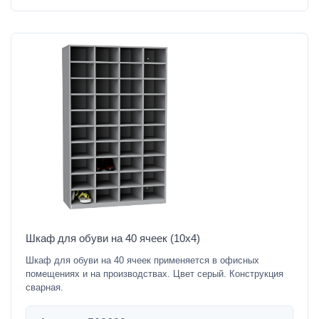
Шкаф для обуви на 40 ячеек (10х4)
Шкаф для обуви на 40 ячеек применяется в офисных
помещениях и на производствах. Цвет серый. Конструкция
сварная.