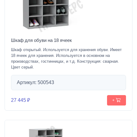
Шкаф для обуви на 18 ячеек
Шкаф открытый. Используется для хранения обуви. Имеет
18 ячеек для хранения. Используется в основном на
производствах, гостинницах, и т.д. Конструкция: сварная.
Цвет серый.
Артикул: 500543
27 445 ₽
+