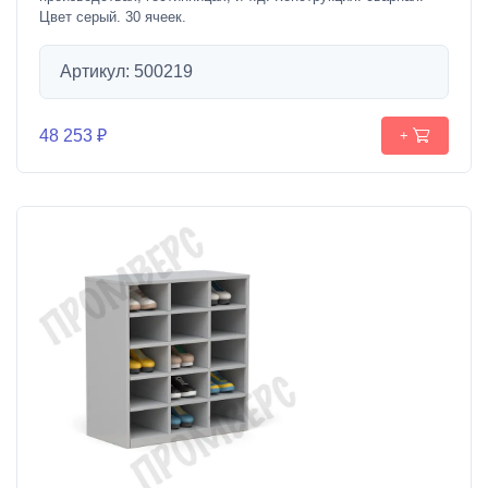
Цвет серый. 30 ячеек.
Артикул: 500219
48 253 ₽
+