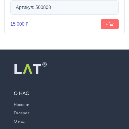
Артикул: 500808
15 000 ₽
+
О НАС
Новости
Галерея
О нас