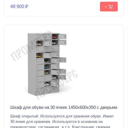
48 900 ₽
+
Шкаф для обуви на 30 ячеек 1450х600х350 с дверьми
Шкаф открытый. Используется для хранения обуви. Имеет
30 ячеек для хранения. Используется в основном на
производствах, гостинницах, и т.д. Конструкция: сварная.