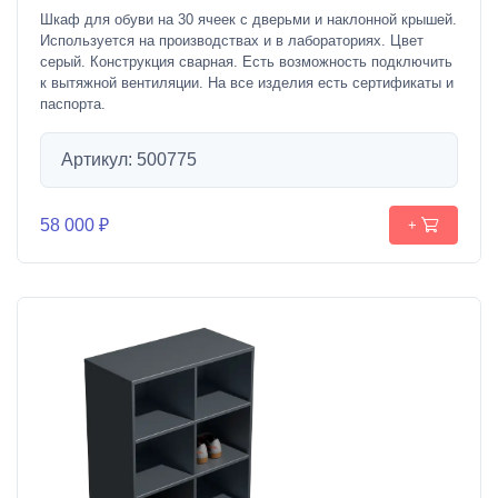
Шкаф для обуви на 30 ячеек с дверьми и наклонной крышей.
Используется на производствах и в лабораториях. Цвет
серый. Конструкция сварная. Есть возможность подключить
к вытяжной вентиляции. На все изделия есть сертификаты и
паспорта.
Артикул: 500775
58 000 ₽
+