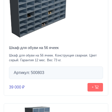
Шкаф для обуви на 56 ячеек
Шкаф для обуви на 56 ячеек. Конструкция сварная. Цвет
серый. Гарантия 12 мес. Вес 73 кг.
Артикул: 500803
39 000 ₽
+