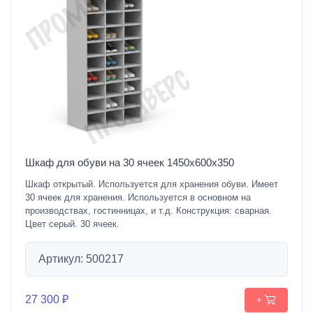
Шкаф для обуви на 30 ячеек 1450х600х350
Шкаф открытый. Используется для хранения обуви. Имеет
30 ячеек для хранения. Используется в основном на
производствах, гостинницах, и т.д. Конструкция: сварная.
Цвет серый. 30 ячеек.
Артикул: 500217
27 300 ₽
+