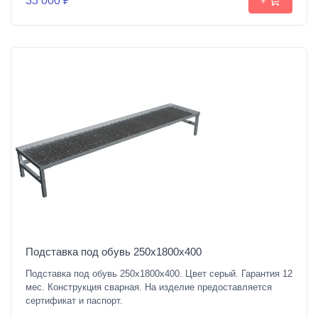
33 000 ₽
+
Подставка под обувь 250х1800х400
Подставка под обувь 250х1800х400. Цвет серый. Гарантия 12
мес. Конструкция сварная. На изделие предоставляется
сертификат и паспорт.