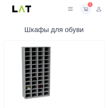
0
Шкафы для обуви