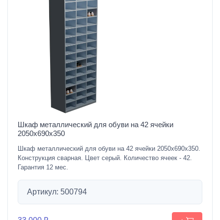
Шкаф металлический для обуви на 42 ячейки
2050х690х350
Шкаф металлический для обуви на 42 ячейки 2050х690х350.
Конструкция сварная. Цвет серый. Количество ячеек - 42.
Гарантия 12 мес.
Артикул: 500794