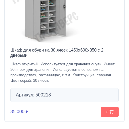
Шкаф для обуви на 30 ячеек 1450х600х350 с 2
дверьми
Шкаф открытый. Используется для хранения обуви. Имеет
30 ячеек для хранения. Используется в основном на
производствах, гостинницах, и т.д. Конструкция: сварная.
Цвет серый. 30 ячеек.
Артикул: 500218
35 000 ₽
+