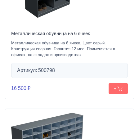
Металлическая обувница на 6 ячеек
Металлическая обувница на 6 ячеек. Цвет серый.
Конструкция сварная. Гарантия 12 мес. Применяется в
офисах, на складах и производствах.
Артикул: 500798
16 500 ₽
+