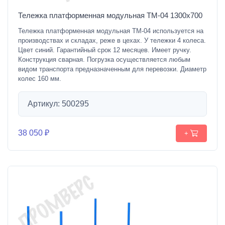
Тележка платформенная модульная ТМ-04 1300х700
Тележка платформенная модульная ТМ-04 используется на
производствах и складах, реже в цехах. У тележки 4 колеса.
Цвет синий. Гарантийный срок 12 месяцев. Имеет ручку.
Конструкция сварная. Погрузка осуществляется любым
видом транспорта предназначенным для перевозки. Диаметр
колес 160 мм.
Артикул: 500295
38 050 ₽
+