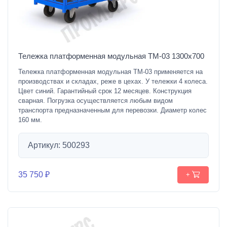
Тележка платформенная модульная ТМ-03 1300х700
Тележка платформенная модульная ТМ-03 применяется на
производствах и складах, реже в цехах. У тележки 4 колеса.
Цвет синий. Гарантийный срок 12 месяцев. Конструкция
сварная. Погрузка осуществляется любым видом
транспорта предназначенным для перевозки. Диаметр колес
160 мм.
Артикул: 500293
35 750 ₽
+