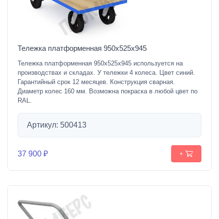
Тележка платформенная 950х525х945
Тележка платформенная 950х525х945 используется на
производствах и складах. У тележки 4 колеса. Цвет синий.
Гарантийный срок 12 месяцев. Конструкция сварная.
Диаметр колес 160 мм. Возможна покраска в любой цвет по
RAL.
Артикул: 500413
37 900 ₽
+