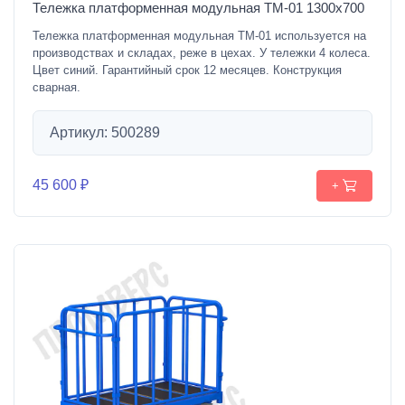
Тележка платформенная модульная ТМ-01 1300х700
Тележка платформенная модульная ТМ-01 используется на
производствах и складах, реже в цехах. У тележки 4 колеса.
Цвет синий. Гарантийный срок 12 месяцев. Конструкция
сварная.
Артикул: 500289
45 600 ₽
+