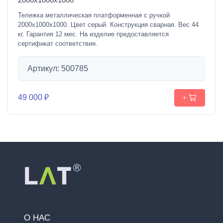
Тележка металлическая платформенная с ручкой
2000х1000х1000. Цвет серый. Конструкция сварная. Вес 44
кг. Гарантия 12 мес. На изделие предоставляется
сертификат соответствия.
Артикул: 500785
49 000 ₽
+
О НАС