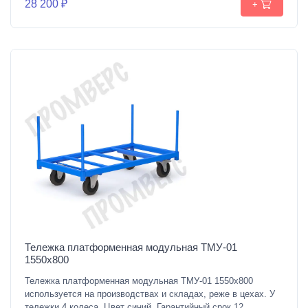
28 200 ₽
+
Тележка платформенная модульная ТМУ-01
1550х800
Тележка платформенная модульная ТМУ-01 1550х800
используется на производствах и складах, реже в цехах. У
тележки 4 колеса. Цвет синий. Гарантийный срок 12