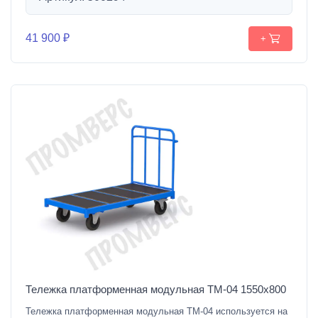
41 900 ₽
+
Тележка платформенная модульная ТМ-04 1550х800
Тележка платформенная модульная ТМ-04 используется на