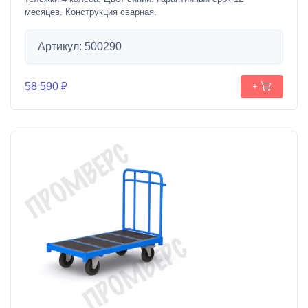
месяцев. Конструкция сварная.
Артикул: 500290
58 590 ₽
+