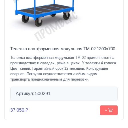
Тележка платформенная модульная ТМ-02 1300х700
Тележка платформенная модульная ТМ-02 применяется на
производствах и складах, реже в цехах. У тележки 4 колеса.
Цвет синий. Гарантийный срок 12 месяцев. Конструкция
сварная. Погрузка осуществляется любым видом
транспорта предназначенным для перевозки.
Артикул: 500291
37 050 ₽
+