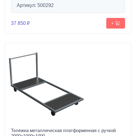
Артикул: 500292
37 850 ₽
+
Тележка металлическая платформенная с ручкой
2000х1000х1000