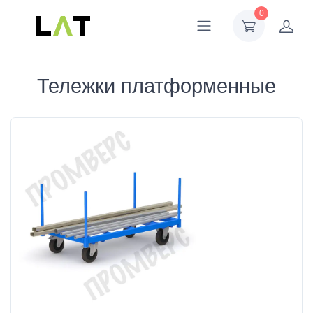
0
Тележки платформенные