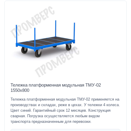
Тележка платформенная модульная ТМУ-02
1550х800
Тележка платформенная модульная ТМУ-02 применяется на
производствах и складах, реже в цехах. У тележки 4 колеса.
Цвет синий. Гарантийный срок 12 месяцев. Конструкция
сварная. Погрузка осуществляется любым видом
транспорта предназначенным для перевозки.