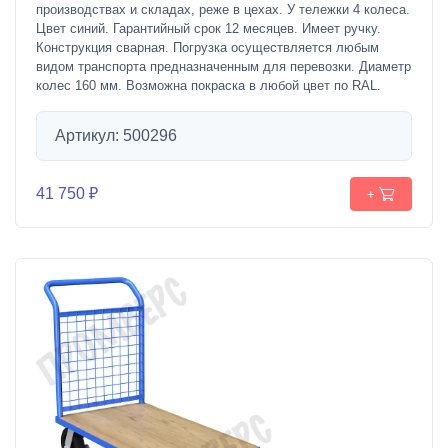
производствах и складах, реже в цехах. У тележки 4 колеса.
Цвет синий. Гарантийный срок 12 месяцев. Имеет ручку.
Конструкция сварная. Погрузка осуществляется любым
видом транспорта предназначенным для перевозки. Диаметр
колес 160 мм. Возможна покраска в любой цвет по RAL.
Артикул: 500296
41 750 ₽
+