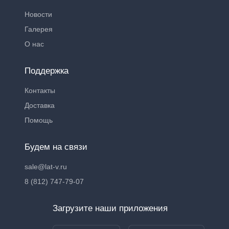
Новости
Галерея
О нас
Поддержка
Контакты
Доставка
Помощь
Будем на связи
sale@lat-v.ru
8 (812) 747-79-07
Загрузите наши приложения