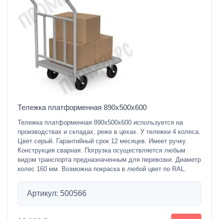
Тележка платформенная 890х500х600
Тележка платформенная 890х500х600 используется на
производствах и складах, реже в цехах. У тележки 4 колеса.
Цвет серый. Гарантийный срок 12 месяцев. Имеет ручку.
Конструкция сварная. Погрузка осуществляется любым
видом транспорта предназначенным для перевозки. Диаметр
колес 160 мм. Возможна покраска в любой цвет по RAL.
Артикул: 500566