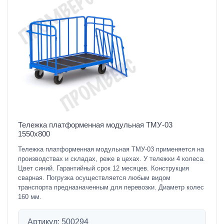
Тележка платформенная модульная ТМУ-03
1550х800
Тележка платформенная модульная ТМУ-03 применяется на
производствах и складах, реже в цехах. У тележки 4 колеса.
Цвет синий. Гарантийный срок 12 месяцев. Конструкция
сварная. Погрузка осуществляется любым видом
транспорта предназначенным для перевозки. Диаметр колес
160 мм.
Артикул: 500294